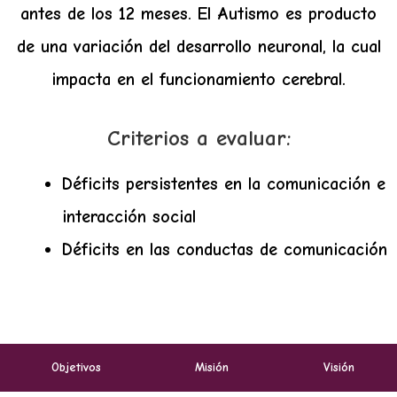
antes de los 12 meses.
El Autismo es producto
de una variación del desarrollo neuronal, la cual
impacta en el funcionamiento cerebral.
Criterios a evaluar:
Déficits persistentes en la comunicación e
interacción social
Déficits en las conductas de comunicación
Objetivos
Misión
Visión