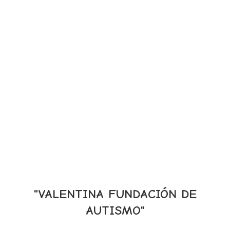
"VALENTINA FUNDACIÓN DE
AUTISMO"