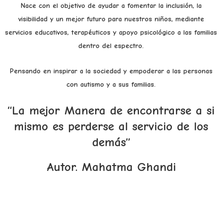
Nace con el objetivo de ayudar a fomentar la inclusión, la
visibilidad y un mejor futuro para nuestros niños, mediante
servicios educativos, terapéuticos y apoyo psicológico a las familias
dentro del espectro.
Pensando en inspirar a la sociedad y empoderar a las personas
con autismo y a sus familias.
“La mejor Manera de encontrarse a si
mismo es perderse al servicio de los
demás”
Autor. Mahatma Ghandi