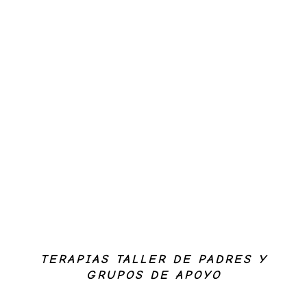
VALORACIONES Y DIAGNÓSTICO
TERAPIAS TALLER DE PADRES Y
GRUPOS DE APOYO