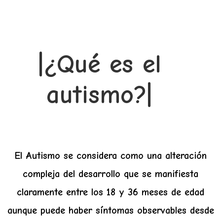
|¿Qué es el
autismo?|
El Autismo se considera como una alteración
compleja del desarrollo que se manifiesta
claramente entre los 18 y 36 meses de edad
au
nque puede haber síntomas observables desde