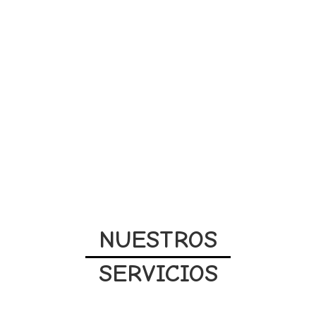
NUESTROS
SERVICIOS